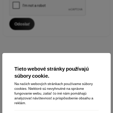
Odoslať
Tieto webové stránky používajú
súbory cookie.
Kontakt
Na našich webových stránkach používame súbory
cookies. Niektoré sú nevyhnutné na správne
fungovanie webu, zatiaľ čo iné nám pomáhajú
analyzovať návštevnosť a prispôsobenie obsahu a
Nakupovanie
reklám.
Doprava a platba